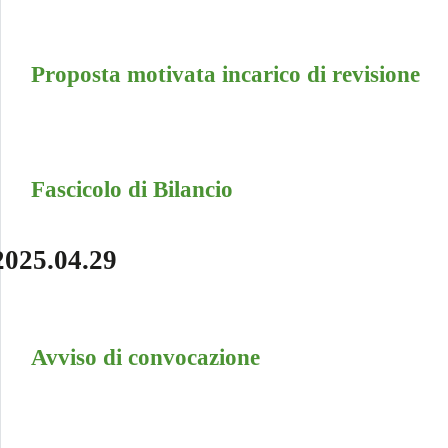
Proposta motivata incarico di revisione
Fascicolo di Bilancio
2025.04.29
Avviso di convocazione