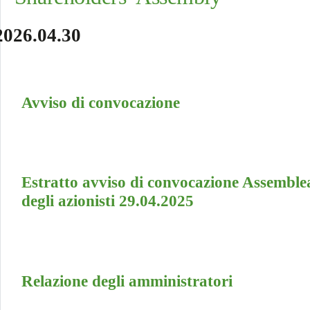
2026.04.30
Avviso di convocazione
Estratto avviso di convocazione Assemble
degli azionisti 29.04.2025
Relazione degli amministratori