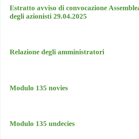
Estratto avviso di convocazione Assemble
degli azionisti 29.04.2025
Relazione degli amministratori
Modulo 135 novies
Modulo 135 undecies