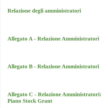
Relazione degli amministratori
Allegato A - Relazione Amministratori
Allegato B - Relazione Amministratori
Allegato C - Relazione Amministratori:
Piano Stock Grant