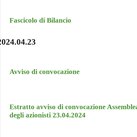
Fascicolo di Bilancio
2024.04.23
Avviso di convocazione
Estratto avviso di convocazione Assemble
degli azionisti 23.04.2024