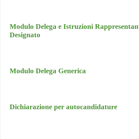
Modulo Delega e Istruzioni Rappresentan
Designato
Modulo Delega Generica
Dichiarazione per autocandidature