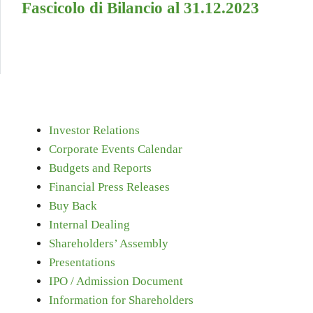
Fascicolo di Bilancio al 31.12.2023
Investor Relations
Corporate Events Calendar
Budgets and Reports
Financial Press Releases
Buy Back
Internal Dealing
Shareholders’ Assembly
Presentations
IPO / Admission Document
Information for Shareholders