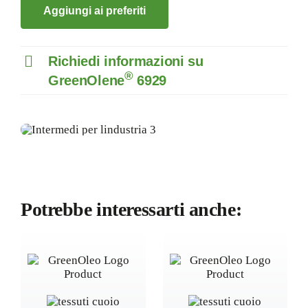
Aggiungi ai preferiti
Richiedi informazioni su
®
GreenOlene
6929
Potrebbe interessarti anche: