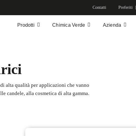
Contatti
Preferiti
Prodotti
Chimica Verde
Azienda
rici
di alta qualità per applicazioni che vanno
lle candele, alla cosmetica di alta gamma.