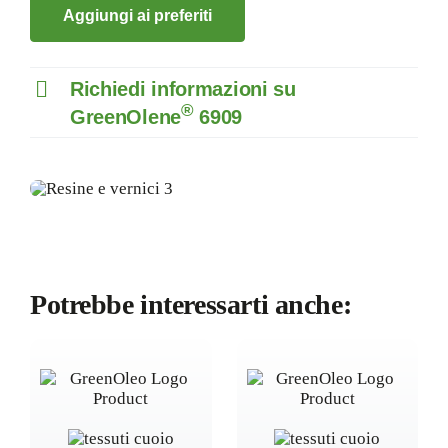
Aggiungi ai preferiti
Richiedi informazioni su
®
GreenOlene
6909
Potrebbe interessarti anche: