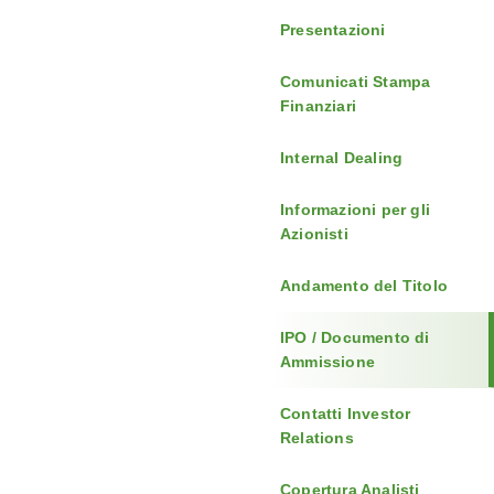
Presentazioni
Comunicati Stampa
Finanziari
Internal Dealing
Informazioni per gli
Azionisti
Andamento del Titolo
IPO / Documento di
Ammissione
Contatti Investor
Relations
Copertura Analisti