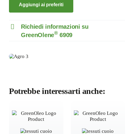
Aggiungi ai preferiti
Richiedi informazioni su
®
GreenOlene
6909
Potrebbe interessarti anche: