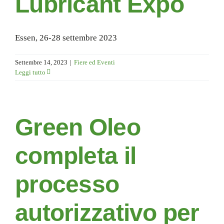
Lubricant Expo
Essen, 26-28 settembre 2023
Settembre 14, 2023
|
Fiere ed Eventi
Leggi tutto
Green Oleo
completa il
processo
autorizzativo per