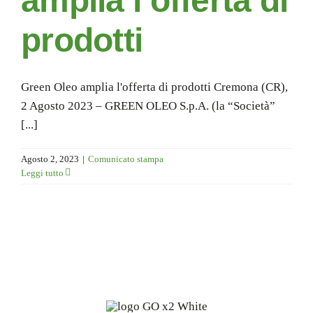
amplia l’offerta di
prodotti
Green Oleo amplia l'offerta di prodotti Cremona (CR),
2 Agosto 2023 – GREEN OLEO S.p.A. (la “Società”
[...]
Agosto 2, 2023
|
Comunicato stampa
Leggi tutto