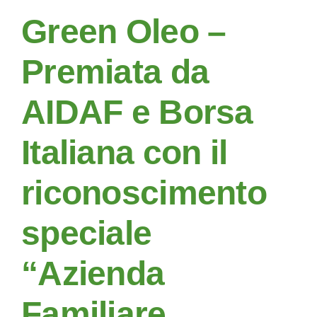
Green Oleo –
Premiata da
AIDAF e Borsa
Italiana con il
riconoscimento
speciale
“Azienda
Familiare