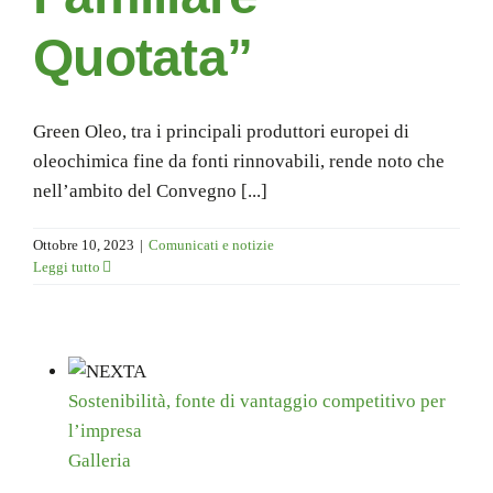
Quotata”
Green Oleo, tra i principali produttori europei di
oleochimica fine da fonti rinnovabili, rende noto che
nell’ambito del Convegno [...]
Ottobre 10, 2023
|
Comunicati e notizie
Leggi tutto
Sostenibilità, fonte di vantaggio competitivo per
l’impresa
Galleria