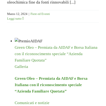
oleochimica fine da fonti rinnovabili [...]
Marzo 12, 2024
|
Fiere ed Eventi
Leggi tutto
Green Oleo – Premiata da AIDAF e Borsa Italiana
con il riconoscimento speciale “Azienda
Familiare Quotata”
Galleria
Green Oleo – Premiata da AIDAF e Borsa
Italiana con il riconoscimento speciale
“Azienda Familiare Quotata”
Comunicati e notizie