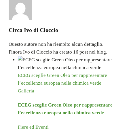
Circa
Ivo di Cioccio
Questo autore non ha riempito alcun dettaglio.
Finora Ivo di Cioccio ha creato 16 post nel blog.
ECEG sceglie Green Oleo per rappresentare
l’eccellenza europea nella chimica verde
Galleria
ECEG sceglie Green Oleo per rappresentare
l’eccellenza europea nella chimica verde
Fiere ed Eventi