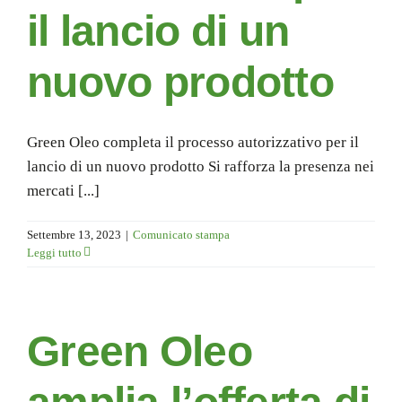
il lancio di un
nuovo prodotto
Green Oleo completa il processo autorizzativo per il
lancio di un nuovo prodotto Si rafforza la presenza nei
mercati [...]
Settembre 13, 2023
|
Comunicato stampa
Leggi tutto
Green Oleo