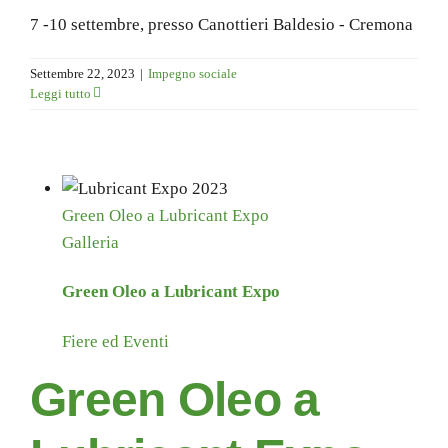
7 -10 settembre, presso Canottieri Baldesio - Cremona
Settembre 22, 2023
|
Impegno sociale
Leggi tutto
Green Oleo a Lubricant Expo
Galleria
Green Oleo a Lubricant Expo
Fiere ed Eventi
Green Oleo a