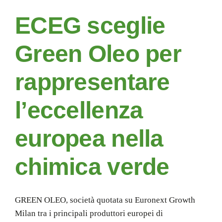
ECEG sceglie
Green Oleo per
rappresentare
l’eccellenza
europea nella
chimica verde
GREEN OLEO, società quotata su Euronext Growth
Milan tra i principali produttori europei di