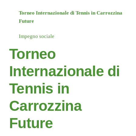
Torneo Internazionale di Tennis in Carrozzina
Future
Impegno sociale
Torneo
Internazionale di
Tennis in
Carrozzina
Future