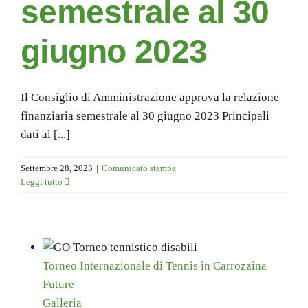
semestrale al 30
giugno 2023
Il Consiglio di Amministrazione approva la relazione
finanziaria semestrale al 30 giugno 2023 Principali
dati al [...]
Settembre 28, 2023
|
Comunicato stampa
Leggi tutto
Torneo Internazionale di Tennis in Carrozzina
Future
Galleria