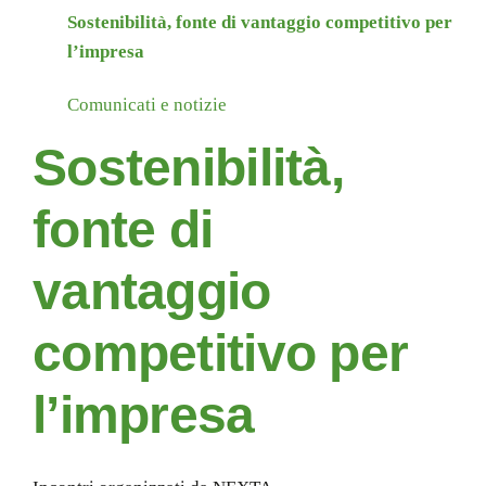
Sostenibilità, fonte di vantaggio competitivo per
l’impresa
Comunicati e notizie
Sostenibilità,
fonte di
vantaggio
competitivo per
l’impresa