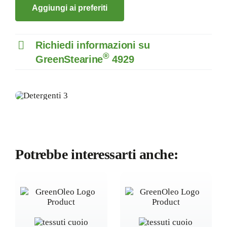
Aggiungi ai preferiti
Richiedi informazioni su
®
GreenStearine
4929
Potrebbe interessarti anche: