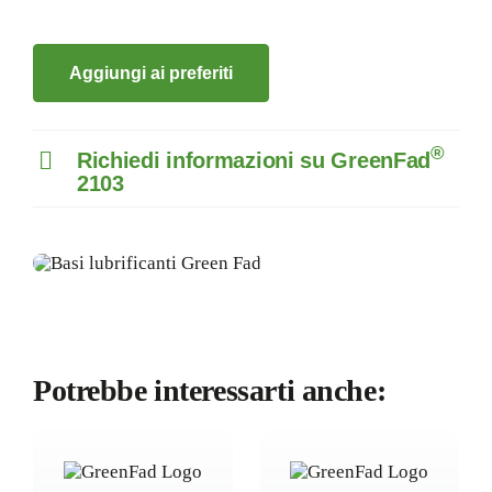
Aggiungi ai preferiti
®
Richiedi informazioni su GreenFad
2103
Potrebbe interessarti anche: